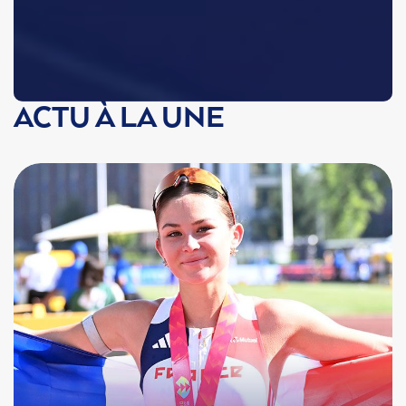
ACTU À LA UNE