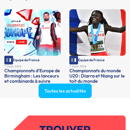
Equipe de France
Equipe de France
7 Août 2026
7 Août 2026
Championnats d’Europe de
Championnats du monde
Birmingham : Les lanceurs
U20 : Diarra et Niang sur le
et combinards à suivre
toit du monde
Toutes les actualités
TROUVER