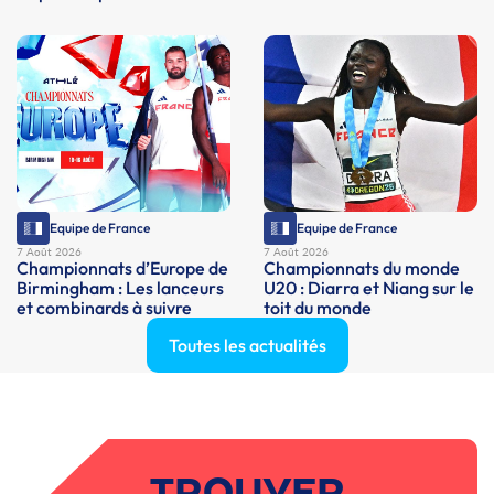
Equipe de France
Equipe de France
7 Août 2026
7 Août 2026
Championnats d’Europe de
Championnats du monde
Birmingham : Les lanceurs
U20 : Diarra et Niang sur le
et combinards à suivre
toit du monde
Toutes les actualités
TROUVER