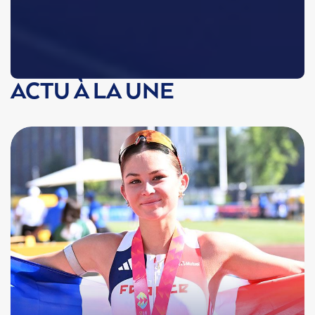
ACTU À LA UNE