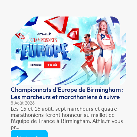
Championnats d’Europe de Birmingham :
Les marcheurs et marathoniens à suivre
8 Août 2026
Les 15 et 16 août, sept marcheurs et quatre
marathoniens feront honneur au maillot de
l’équipe de France à Birmingham. Athle.fr vous
pr...