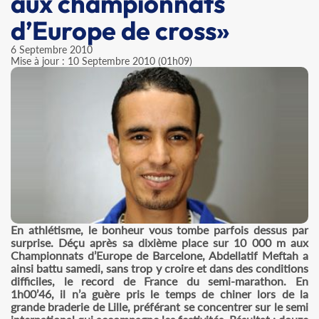
aux championnats
d’Europe de cross»
6 Septembre 2010
Mise à jour : 10 Septembre 2010 (01h09)
En athlétisme, le bonheur vous tombe parfois dessus par
surprise. Déçu après sa dixième place sur 10 000 m aux
Championnats d’Europe de Barcelone, Abdellatif Meftah a
ainsi battu samedi, sans trop y croire et dans des conditions
difficiles, le record de France du semi-marathon. En
1h00’46, il n’a guère pris le temps de chiner lors de la
grande braderie de Lille, préférant se concentrer sur le semi