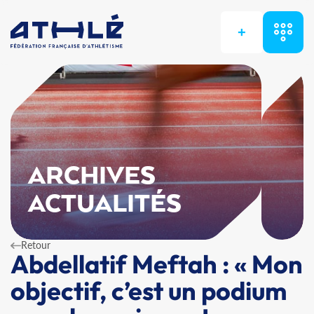
+
ARCHIVES
ACTUALITÉS
Retour
Abdellatif Meftah : « Mon
objectif, c’est un podium