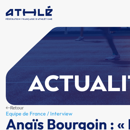
ACTUALI
Retour
Equipe de France / Interview
Anaïs Bourgoin : «