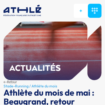
+
ACTUALITÉS
Retour
Stade-Running / Athlète du mois
Athlète du mois de mai :
Beaugrand, retour