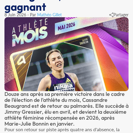
gagnant
8 Juin 2026 - Par
Mathéo Gillet
Partager
Douze ans après sa première victoire dans le cadre
de l’élection de l’athlète du mois, Cassandre
Beaugrand est de retour au palmarès. Elle succède à
Jimmy Gressier, élu en avril, et devient la deuxième
athlète féminine récompensée en 2026, après
Marie-Julie Bonnin en janvier.
Pour son retour sur piste après quatre ans d'absence, la