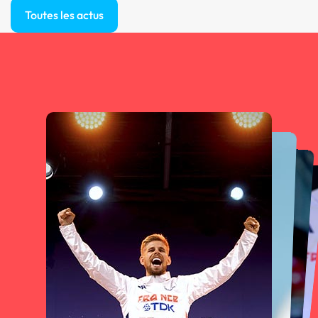
Toutes les actus