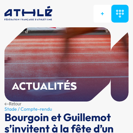
+
ACTUALITÉS
Retour
Stade / Compte-rendu
Bourgoin et Guillemot
s’invitent à la fête d’un