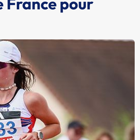
e France pour