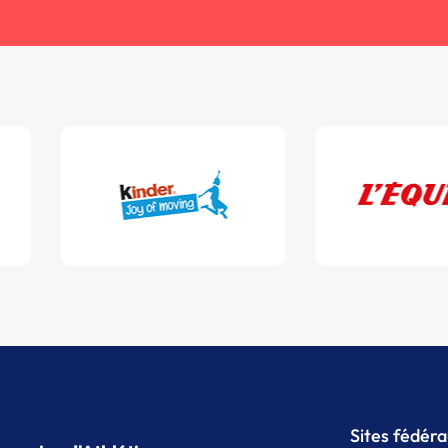
Sites fédér