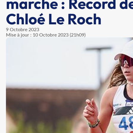
marche : Record d
Chloé Le Roch
9 Octobre 2023
Mise à jour : 10 Octobre 2023 (21h09)