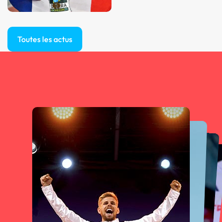
Toutes les actus