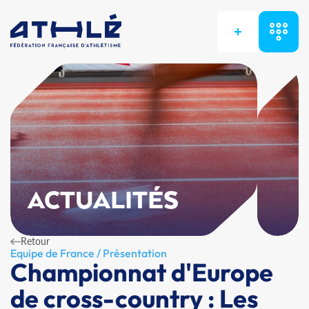
+
ACTUALITÉS
Retour
Equipe de France / Présentation
Championnat d'Europe
de cross-country : Les