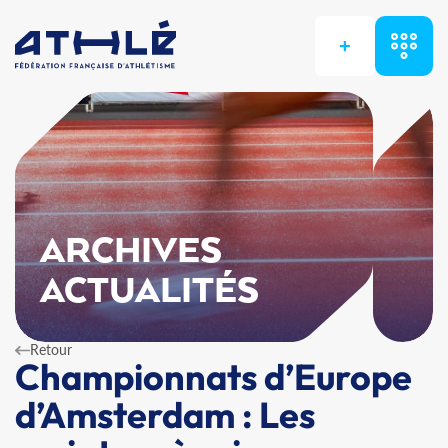
+
ARCHIVES
ACTUALITÉS
Retour
Championnats d’Europe
d’Amsterdam : Les