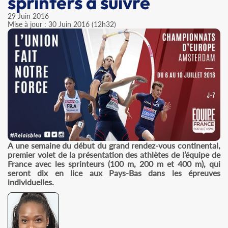
sprinters à suivre
29 Juin 2016
Mise à jour : 30 Juin 2016 (12h32)
A une semaine du début du grand rendez-vous continental,
premier volet de la présentation des athlètes de l’équipe de
France avec les sprinteurs (100 m, 200 m et 400 m), qui
seront dix en lice aux Pays-Bas dans les épreuves
individuelles.