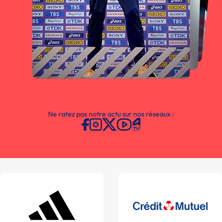
Ne ratez pas notre actu sur nos réseaux :