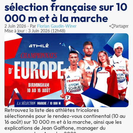
sélection française sur 10
000 m et à la marche
2 Juin 2026 - Par
Florian Gaudin-Winer
Partager
Mise à jour : 3 Juin 2026 (12h48)
Retrouvez la liste des athlètes tricolores
sélectionnés pour le rendez-vous continental (10 au
16 août) sur 10 000 m et à la marche, ainsi que les
explications de Jean Galfione, manager du