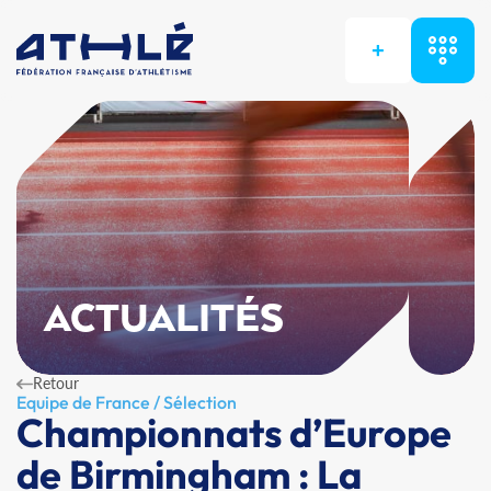
+
ACTUALITÉS
Retour
Equipe de France / Sélection
Championnats d’Europe
de Birmingham : La