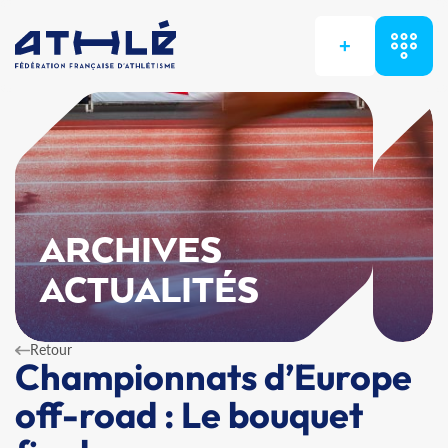
+
ARCHIVES
ACTUALITÉS
Retour
Championnats d’Europe
off-road : Le bouquet