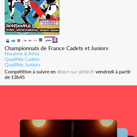
Championnats de France Cadets et Juniors
Horaires & Infos
Qualifiés Cadets
Qualifiés Juniors
Compétition à suivre en
direct sur athle.fr
vendredi à partir
de 13h45