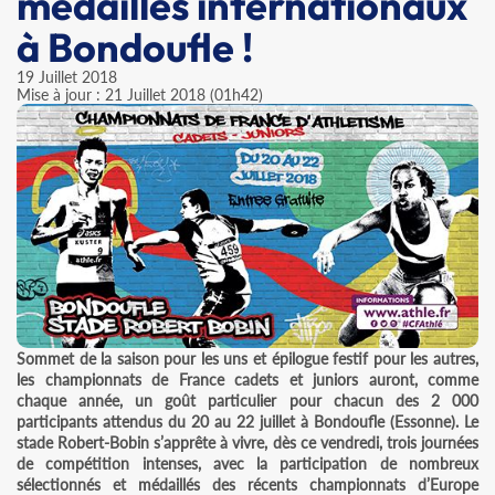
médaillés internationaux
à Bondoufle !
19 Juillet 2018
Mise à jour : 21 Juillet 2018 (01h42)
Sommet de la saison pour les uns et épilogue festif pour les autres,
les championnats de France cadets et juniors auront, comme
chaque année, un goût particulier pour chacun des 2 000
participants attendus du 20 au 22 juillet à Bondoufle (Essonne). Le
stade Robert-Bobin s’apprête à vivre, dès ce vendredi, trois journées
de compétition intenses, avec la participation de nombreux
sélectionnés et médaillés des récents championnats d’Europe