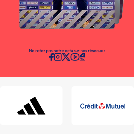
Ne ratez pas notre actu sur nos réseaux :