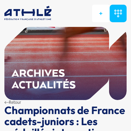
+
ARCHIVES
ACTUALITÉS
Retour
Championnats de France
cadets-juniors : Les