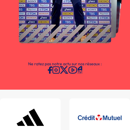
Ne ratez pas notre actu sur nos réseaux :