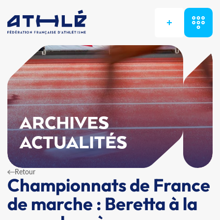
+
ARCHIVES
ACTUALITÉS
Retour
Championnats de France
de marche : Beretta à la