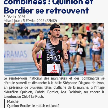
combinées : Quinion et
Bordier se retrouvent
5 Février 2025
Mise à jour : 5 Février 2025 (22h52)
Le rendez-vous national des marcheurs et des combinards se
déroule samedi et dimanche à la halle Stéphane Diagana de Lyon.
En présence de plusieurs têtes d’affiche de la marche, à l’image
d’Aurélien Quinion, Gabriel Bordier, Ana Delahaie, ou encore la
talentueuse Chloé Le Roch.
Marche
Quinion-Bordier, le match est lancé