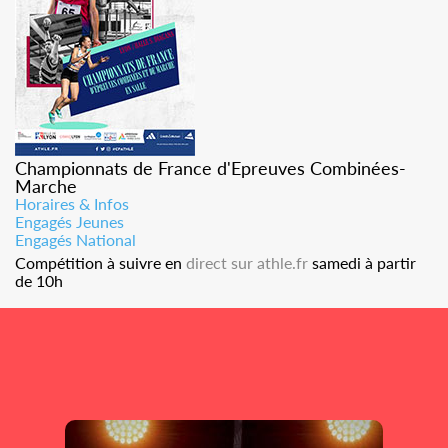
Championnats de France d'Epreuves Combinées-
Marche
Horaires & Infos
Engagés Jeunes
Engagés National
Compétition à suivre en
direct sur athle.fr
samedi à partir
de 10h