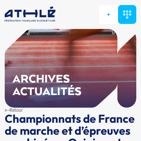
+
ARCHIVES
ACTUALITÉS
Retour
Championnats de France
de marche et d’épreuves