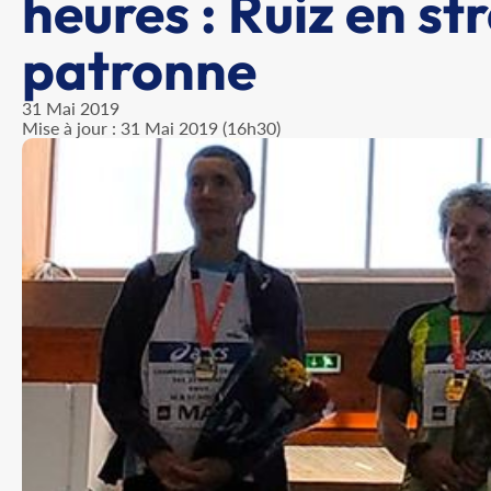
heures : Ruiz en st
patronne
31 Mai 2019
Mise à jour : 31 Mai 2019 (16h30)