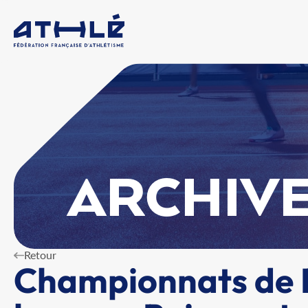
ARCHIVE
Retour
Championnats de 