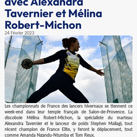
avec Alexandra
Tavernier et Mélina
Robert-Michon
24 Février 2023
Les championnats de France des lancers hivernaux se tiennent ce
week-end dans leur temple français de Salon-de-Provence. La
discobole Mélina Robert-Michon, la spécialiste du marteau
Alexandra Tavernier et le lanceur de poids Stephen Mailagi, tout
récent champion de France Elite, y feront le déplacement, tout
comme Amanda Ngandu-Ntumba et Tom Reux.