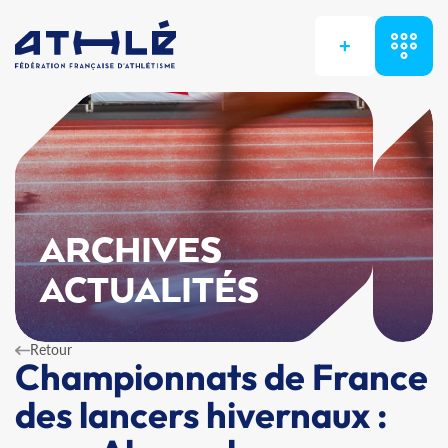
+
ARCHIVES
ACTUALITÉS
Retour
Championnats de France
des lancers hivernaux :