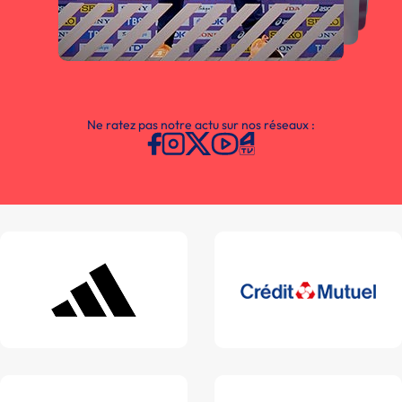
Ne ratez pas notre actu sur nos réseaux :