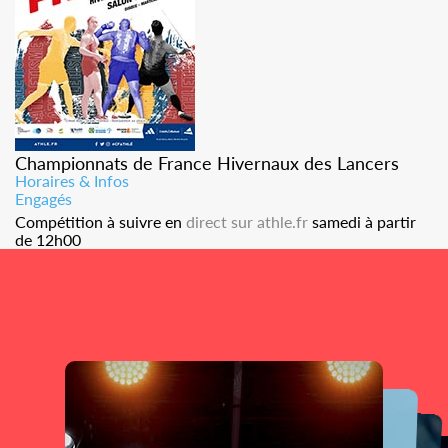
Championnats de France Hivernaux des Lancers
Horaires & Infos
Engagés
Compétition à suivre en
direct sur athle.fr
samedi à partir
de 12h00