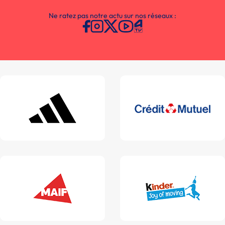
Ne ratez pas notre actu sur nos réseaux :