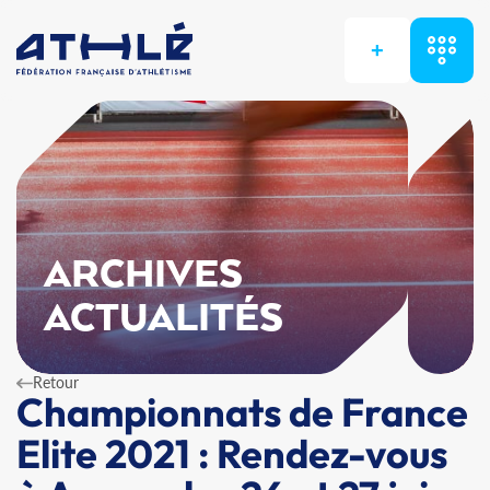
+
ARCHIVES
ACTUALITÉS
Retour
Championnats de France
Elite 2021 : Rendez-vous