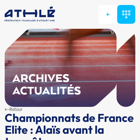
+
ARCHIVES
ACTUALITÉS
Retour
Championnats de France
Elite : Alaïs avant la