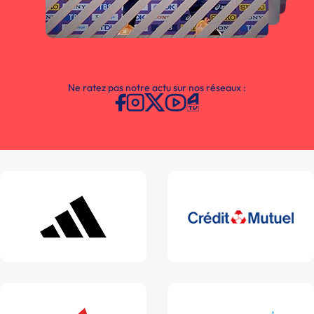
Ne ratez pas notre actu sur nos réseaux :