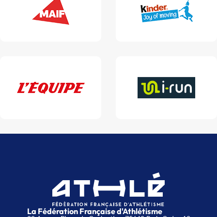
La Fédération Française d'Athlétisme