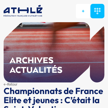
+
ARCHIVES
ACTUALITÉS
Retour
Championnats de France
Elite et jeunes : C’était la