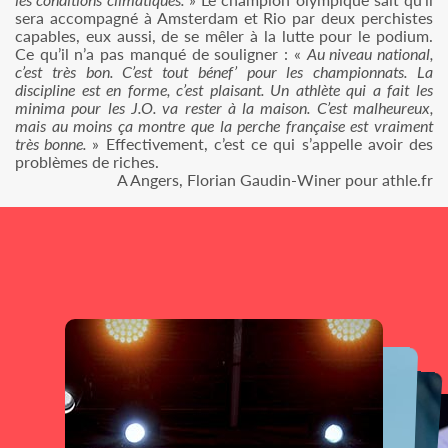
sera accompagné à Amsterdam et Rio par deux perchistes
capables, eux aussi, de se mêler à la lutte pour le podium.
Ce qu’il n’a pas manqué de souligner : «
Au niveau national,
c’est très bon. C’est tout bénef’ pour les championnats. La
discipline est en forme, c’est plaisant. Un athlète qui a fait les
minima pour les J.O. va rester à la maison. C’est malheureux,
mais au moins ça montre que la perche française est vraiment
très bonne.
» Effectivement, c’est ce qui s’appelle avoir des
problèmes de riches.
A Angers, Florian Gaudin-Winer pour athle.fr