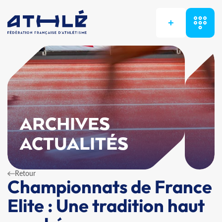
+
ARCHIVES
ACTUALITÉS
Retour
Championnats de France
Elite : Une tradition haut