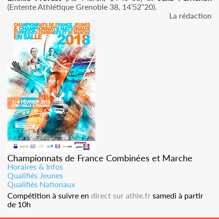
(Entente Athlétique Grenoble 38, 14’52’’20).
La rédaction
Championnats de France Combinées et Marche
Horaires & Infos
Qualifiés Jeunes
Qualifiés Nationaux
Compétition à suivre en
direct sur athle.fr
samedi à partir
de 10h