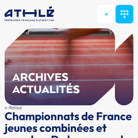
+
ARCHIVES
ACTUALITÉS
Retour
Championnats de France
jeunes combinées et