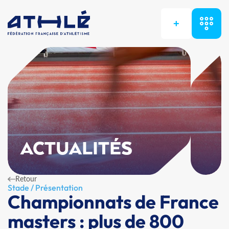
+
ACTUALITÉS
Retour
Stade / Présentation
Championnats de France
masters : plus de 800