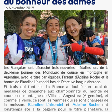
au bonheur des dames
16 Novembre 2019
Les Françaises ont décroché trois nouvelles médailles lors de la
deuxième journée des Mondiaux de course en montagne en
Argentine, avec le titre par équipes, l’argent d’Adeline Roche et le
bronze de Blandine L’hirondel lors de l’épreuve longue distance.
Et trois qui font six. La France a doublé son total de
médailles ce dimanche aux championnats du monde de
course en montagne de Villa La Angostura (Argentine), et
comme la veille, ce sont les femmes qui se sont chargées de
la moisson.
Blandine L'hirondel
et
Adeline Roche
ont
longtemps été à la bagarre pour le titre planétaire, la