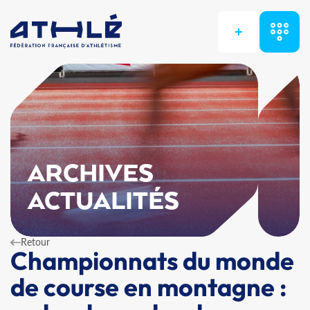
+
ARCHIVES
ACTUALITÉS
Retour
Championnats du monde
de course en montagne :