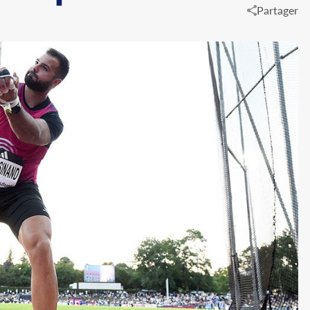
Partager