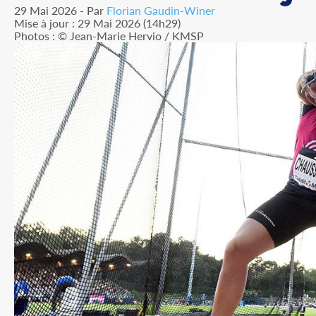
29 Mai 2026 - Par
Florian Gaudin-Winer
Mise à jour : 29 Mai 2026 (14h29)
Photos : © Jean-Marie Hervio / KMSP