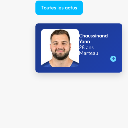
Toutes les actus
Chaussinand
Yann
28 ans
Marteau