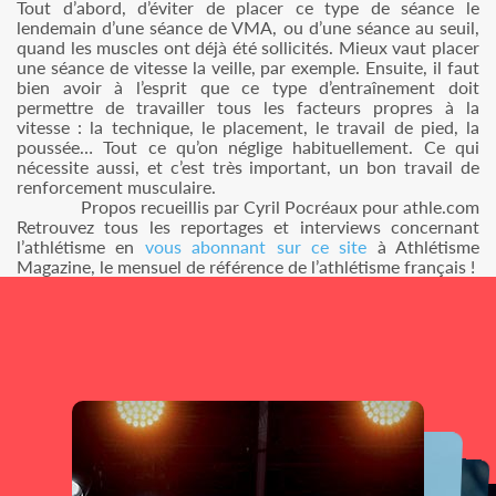
Tout d’abord, d’éviter de placer ce type de séance le
lendemain d’une séance de VMA, ou d’une séance au seuil,
quand les muscles ont déjà été sollicités. Mieux vaut placer
une séance de vitesse la veille, par exemple. Ensuite, il faut
bien avoir à l’esprit que ce type d’entraînement doit
permettre de travailler tous les facteurs propres à la
vitesse : la technique, le placement, le travail de pied, la
poussée… Tout ce qu’on néglige habituellement. Ce qui
nécessite aussi, et c’est très important, un bon travail de
renforcement musculaire.
Propos recueillis par Cyril Pocréaux pour athle.com
Retrouvez tous les reportages et interviews concernant
l’athlétisme en
vous abonnant sur ce site
à Athlétisme
Magazine, le mensuel de référence de l’athlétisme français !