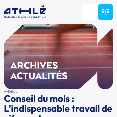
+
ARCHIVES
ACTUALITÉS
Retour
Conseil du mois :
L’indispensable travail de