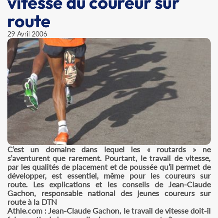
vitesse du coureur sur
route
29 Avril 2006
C’est un domaine dans lequel les « routards » ne
s’aventurent que rarement. Pourtant, le travail de vitesse,
par les qualités de placement et de poussée qu’il permet de
développer, est essentiel, même pour les coureurs sur
route. Les explications et les conseils de Jean-Claude
Gachon, responsable national des jeunes coureurs sur
route à la DTN
Athle.com : Jean-Claude Gachon, le travail de vitesse doit-il