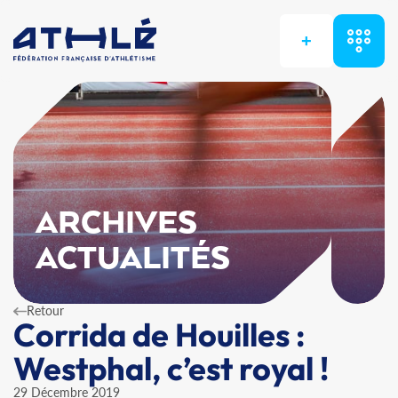
+
ARCHIVES
ACTUALITÉS
Retour
Corrida de Houilles :
Westphal, c’est royal !
29 Décembre 2019