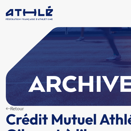
ARCHIVE
Retour
Crédit Mutuel Athlé