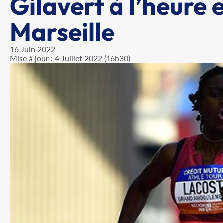
Gilavert à l’heure
Marseille
16 Juin 2022
Mise à jour : 4 Juillet 2022 (16h30)