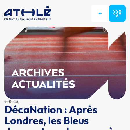
+
ARCHIVES
ACTUALITÉS
Retour
DécaNation : Après
Londres, les Bleus