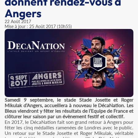
donnent rendez-vous à
Angers
22 Août 2017
Mise à jour : 25 Août 2017 (10h55)
Samedi 9 septembre, le stade Stade Josette et Roger
Mikulak d’Angers, accueillera à nouveau le DécaNation. Les
Bleus viendront y fêter les résultats de l’Equipe de France et
clôturer leur saison par un évènement festif et collectif.
En 2017, le DécaNation fait son grand retour à Angers pour
fêter les cinq médailles ramenées de Londres avec le public.
Un retour sur le Stade Josette et Roger Mikulak, véritable