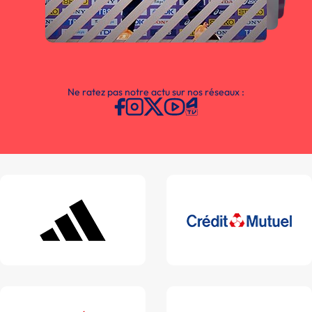
Ne ratez pas notre actu sur nos réseaux :