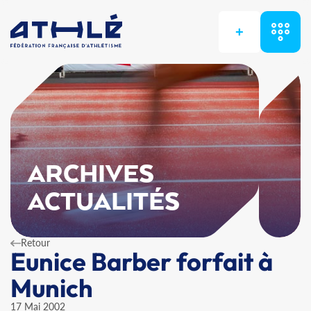
+
ARCHIVES
ACTUALITÉS
Retour
Eunice Barber forfait à
Munich
17 Mai 2002