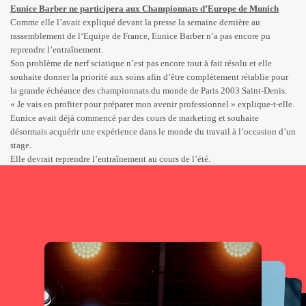
Eunice Barber ne participera aux Championnats d’Europe de Munich
Comme elle l’avait expliqué devant la presse la semaine dernière au
rassemblement de l‘Equipe de France, Eunice Barber n’a pas encore pu
reprendre l’entraînement.
Son problème de nerf sciatique n’est pas encore tout à fait résolu et elle
souhaite donner la priorité aux soins afin d’être complètement rétablie pour
la grande échéance des championnats du monde de Paris 2003 Saint-Denis.
« Je vais en profiter pour préparer mon avenir professionnel » explique-t-elle.
Eunice avait déjà commencé par des cours de marketing et souhaite
désormais acquérir une expérience dans le monde du travail à l’occasion d’un
stage.
Elle devrait reprendre l’entraînement au cours de l’été.