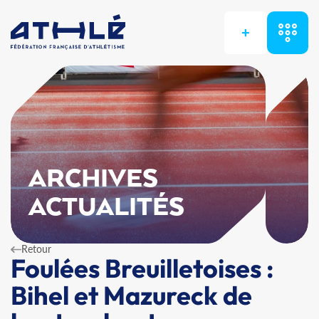
+
ARCHIVES
ACTUALITÉS
Retour
Foulées Breuilletoises :
Bihel et Mazureck de