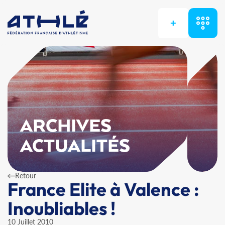
+
ARCHIVES
ACTUALITÉS
Retour
France Elite à Valence :
Inoubliables !
10 Juillet 2010