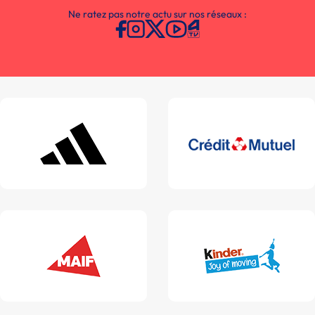
Ne ratez pas notre actu sur nos réseaux :