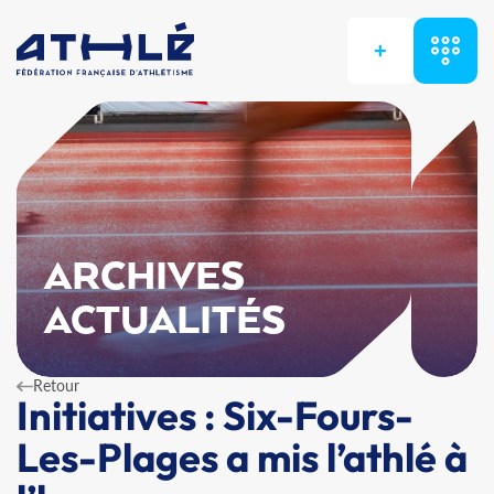
+
ARCHIVES
ACTUALITÉS
Retour
Initiatives : Six-Fours-
Les-Plages a mis l’athlé à