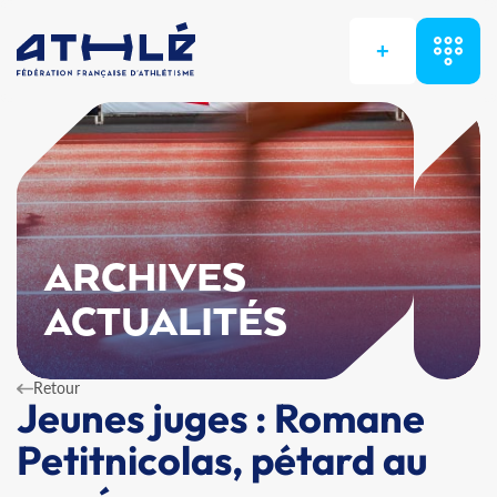
+
ARCHIVES
ACTUALITÉS
Retour
Jeunes juges : Romane
Petitnicolas, pétard au