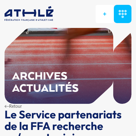
+
ARCHIVES
ACTUALITÉS
Retour
Le Service partenariats
de la FFA recherche