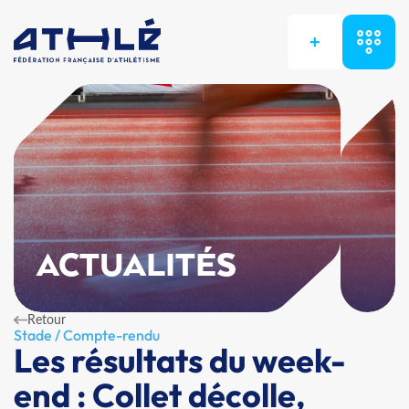
+
ACTUALITÉS
Retour
Stade / Compte-rendu
Les résultats du week-
end : Collet décolle,