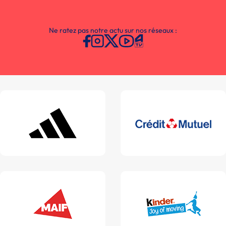
Ne ratez pas notre actu sur nos réseaux :