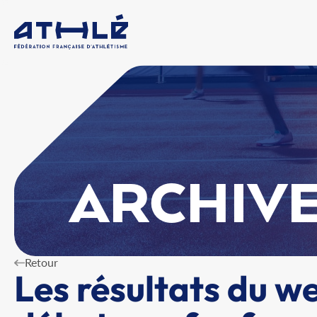
ARCHIVE
Retour
Les résultats du we