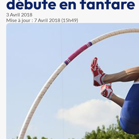
débute en fanfare
3 Avril 2018
Mise à jour : 7 Avril 2018 (15h49)