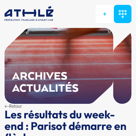
+
ARCHIVES
ACTUALITÉS
Retour
Les résultats du week-
end : Parisot démarre en