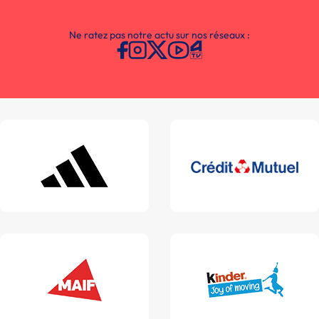
Ne ratez pas notre actu sur nos réseaux :