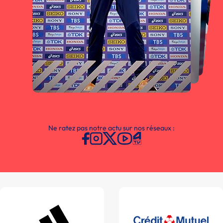
Ne ratez pas notre actu sur nos réseaux :