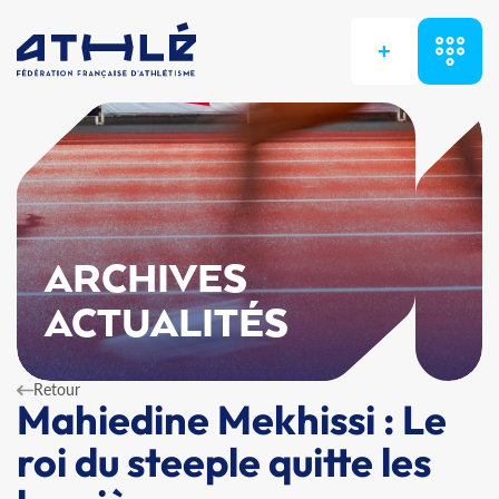
+
ARCHIVES
ACTUALITÉS
Retour
Mahiedine Mekhissi : Le
roi du steeple quitte les