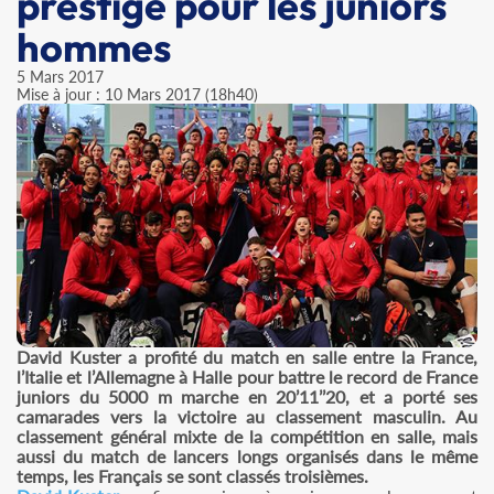
prestige pour les juniors
hommes
5 Mars 2017
Mise à jour : 10 Mars 2017 (18h40)
David Kuster a profité du match en salle entre la France,
l’Italie et l’Allemagne à Halle pour battre le record de France
juniors du 5000 m marche en 20’11’’20, et a porté ses
camarades vers la victoire au classement masculin. Au
classement général mixte de la compétition en salle, mais
aussi du match de lancers longs organisés dans le même
temps, les Français se sont classés troisièmes.