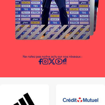
Ne ratez pas notre actu sur nos réseaux :