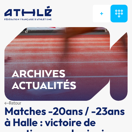
+
ARCHIVES
ACTUALITÉS
Retour
Matches -20ans / -23ans
à Halle : victoire de