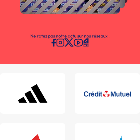
Ne ratez pas notre actu sur nos réseaux :