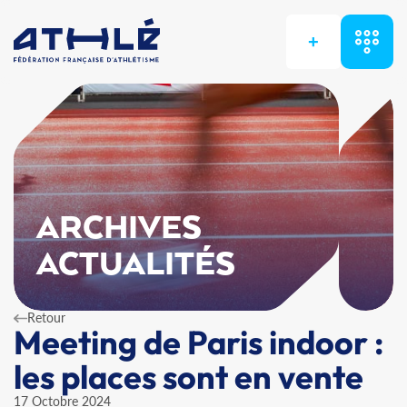
+
ARCHIVES
ACTUALITÉS
Retour
Meeting de Paris indoor :
les places sont en vente
17 Octobre 2024