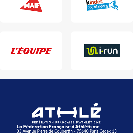
La Fédération Française d'Athlétisme
33 Avenue Pierre de Coubertin - 75640 Paris Cedex 13