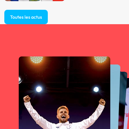
Toutes les actus