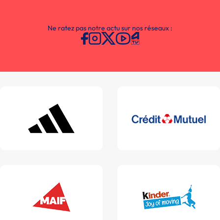
Ne ratez pas notre actu sur nos réseaux :