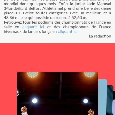
mondial dans quelques mois. Enfin, la junior
Jade Maraval
(Montbéliard Belfort Athlétisme) prend une belle deuxième
place au javelot toutes catégories avec un meilleur jet à
48,86 m, elle qui possède un record à 52,60 m.
Retrouvez tous les podiums des championnats de France en
salle en
cliquant ici
et des championnats de France
hivernaux de lancers longs en
cliquant ici
La rédaction