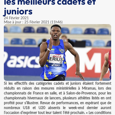
les meilleurs cadets et
juniors
24 Février 2021
Mise à jour : 25 Février 2021 (11h46)
Si les effectifs des catégories cadets et juniors étaient fortement
réduits en raison des mesures ministérielles à Miramas, lors des
championnats de France en salle, et à Salon-de-Provence, pour les
championnats hivernaux de lancers, plusieurs athlètes listés en ont
profité pour s’illustrer. Revue de performances, en espérant que de
nombreux U18 et U20 absents le week-end dernier auront
l’occasion d’exprimer tout leur talent l’été prochain. « Les conditions