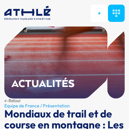
+
ACTUALITÉS
Retour
Equipe de France / Présentation
Mondiaux de trail et de
course en montagne : Les