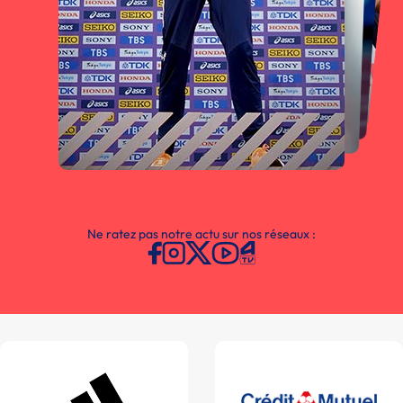
Ne ratez pas notre actu sur nos réseaux :