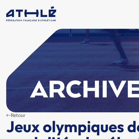
ARCHIVE
Retour
Jeux olympiques d