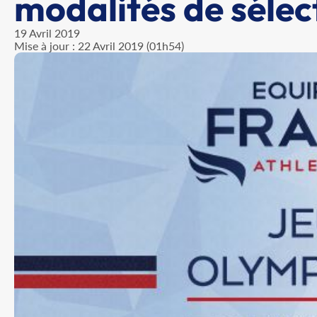
modalités de sélec
19 Avril 2019
Mise à jour : 22 Avril 2019 (01h54)