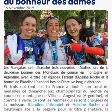
au bonheur des dames
16 Novembre 2019
Les Françaises ont décroché trois nouvelles médailles lors de la
deuxième journée des Mondiaux de course en montagne en
Argentine, avec le titre par équipes, l’argent d’Adeline Roche et le
bronze de Blandine L’hirondel lors de l’épreuve longue distance.
Et trois qui font six. La France a doublé son total de
médailles ce dimanche aux championnats du monde de
course en montagne de Villa La Angostura (Argentine), et
comme la veille, ce sont les femmes qui se sont chargées de
la moisson.
Blandine L'hirondel
et
Adeline Roche
ont
longtemps été à la bagarre pour le titre planétaire, la