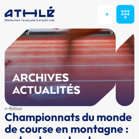
+
ARCHIVES
ACTUALITÉS
Retour
Championnats du monde
de course en montagne :