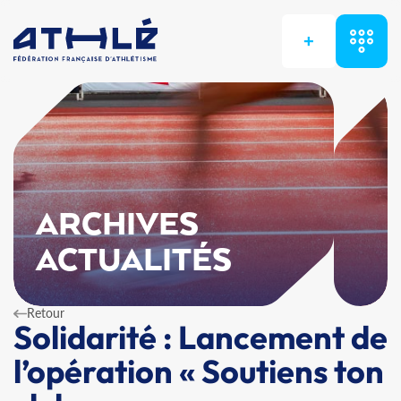
+
ARCHIVES
ACTUALITÉS
Retour
Solidarité : Lancement de
l’opération « Soutiens ton