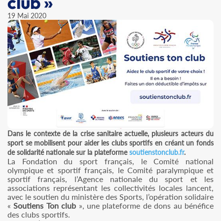
club »
19 Mai 2020
Dans le contexte de la crise sanitaire actuelle, plusieurs acteurs du
sport se mobilisent pour aider les clubs sportifs en créant un fonds
de solidarité nationale sur la plateforme
soutienstonclub.fr
.
La Fondation du sport français, le Comité national
olympique et sportif français, le Comité paralympique et
sportif français, l’Agence nationale du sport et les
associations représentant les collectivités locales lancent,
avec le soutien du ministère des Sports, l’opération solidaire
«
Soutiens Ton club
», une plateforme de dons au bénéfice
des clubs sportifs.