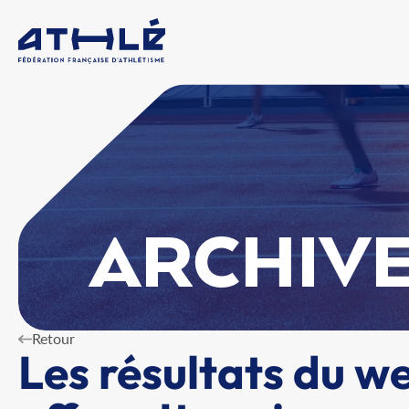
ARCHIVE
Retour
Les résultats du 