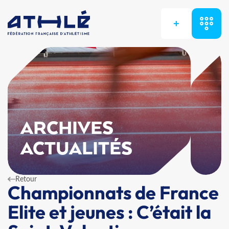
+
ARCHIVES
ACTUALITÉS
Retour
Championnats de France
Elite et jeunes : C’était la