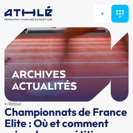
+
ARCHIVES
ACTUALITÉS
Retour
Championnats de France
Elite : Où et comment