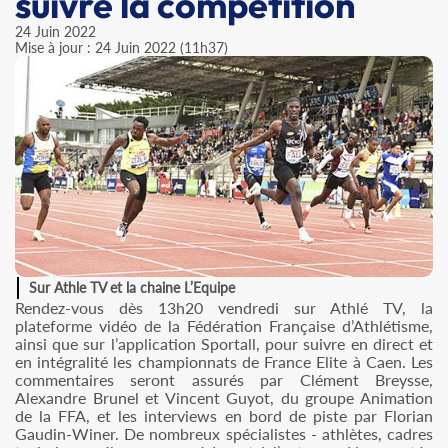
suivre la compétition
24 Juin 2022
Mise à jour : 24 Juin 2022 (11h37)
Sur Athle TV et la chaine L’Equipe
Rendez-vous dès 13h20 vendredi sur Athlé TV, la
plateforme vidéo de la Fédération Française d’Athlétisme,
ainsi que sur l’application Sportall, pour suivre en direct et
en intégralité les championnats de France Elite à Caen. Les
commentaires seront assurés par Clément Breysse,
Alexandre Brunel et Vincent Guyot, du groupe Animation
de la FFA, et les interviews en bord de piste par Florian
Gaudin-Winer. De nombreux spécialistes - athlètes, cadres